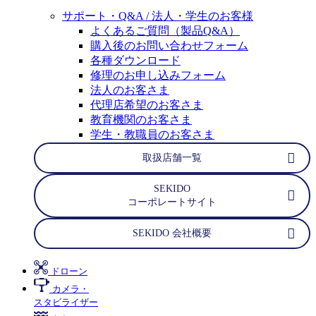
サポート・Q&A / 法人・学生のお客様
よくあるご質問（製品Q&A）
購入後のお問い合わせフォーム
各種ダウンロード
修理のお申し込みフォーム
法人のお客さま
代理店希望のお客さま
教育機関のお客さま
学生・教職員のお客さま
取扱店舗一覧
SEKIDO
コーポレートサイト
SEKIDO 会社概要
ドローン
カメラ・
スタビライザー