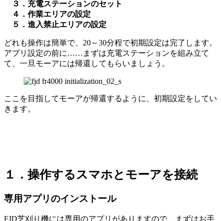
３．充電ステーションのセット
４．作業エリアの設定
５．進入禁止エリアの設定
どれも操作は簡単で、20～30分程で初期設定は完了します。
アプリ設定の前に……まずは充電ステーションを組み立て
て、一旦モーアには帰還してもらいましょう。
ここを目指してモーアが帰還するように、初期設定をしてい
きます。
１．
操作するスマホ
とモーアを接続
専用アプリのインストール
FJD芝刈り機には専用のアプリがありますので、まずはお手