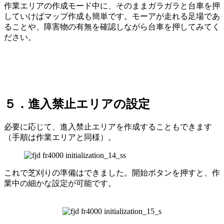
作業エリアの作成モード中に、そのままガラガラと台車を押
していけばマップ作成も簡単です。モーアが走れる足場であ
ることや、障害物の有無を確認しながら台車を押してみてく
ださい。
５．進入禁止エリアの設定
必要に応じて、進入禁止エリアを作成することもできます
（手順は作業エリアと同様）。
これで芝刈りの準備はできました。開始ボタンを押すと、作
業中の細かな設定が可能です。