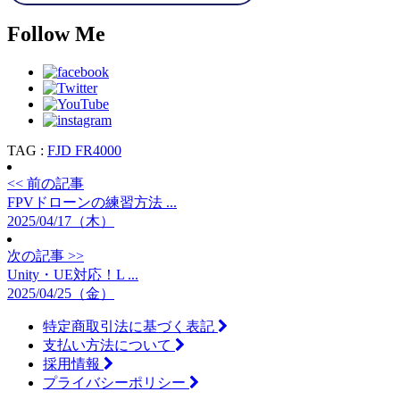
Follow Me
TAG :
FJD FR4000
<< 前の記事
FPVドローンの練習方法 ...
2025/04/17（木）
次の記事 >>
Unity・UE対応！L ...
2025/04/25（金）
特定商取引法に基づく表記
支払い方法について
採用情報
プライバシーポリシー