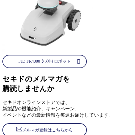
FJD FR4000 芝刈りロボット
セキドのメルマガを
購読しませんか
セキドオンラインストアでは、
新製品や機能紹介、キャンペーン、
イベントなどの最新情報を毎週お届けしています。
メルマガ登録はこちらから