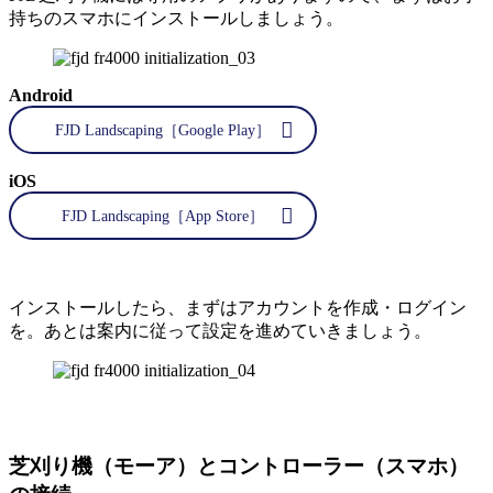
持ちのスマホにインストールしましょう。
Android
FJD Landscaping［Google Play］
iOS
FJD Landscaping［App Store］
インストールしたら、まずはアカウントを作成・ログイン
を。あとは案内に従って設定を進めていきましょう。
芝刈り機（モーア）とコントローラー（スマホ）