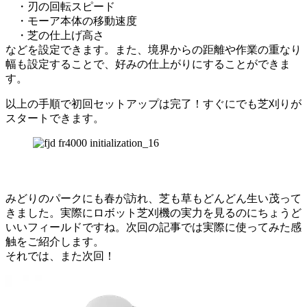
・刃の回転スピード
・モーア本体の移動速度
・芝の仕上げ高さ
などを設定できます。また、境界からの距離や作業の重なり
幅も設定することで、好みの仕上がりにすることができま
す。
以上の手順で初回セットアップは完了！すぐにでも芝刈りが
スタートできます。
みどりのパークにも春が訪れ、芝も草もどんどん生い茂って
きました。実際にロボット芝刈機の実力を見るのにちょうど
いいフィールドですね。次回の記事では実際に使ってみた感
触をご紹介します。
それでは、また次回！