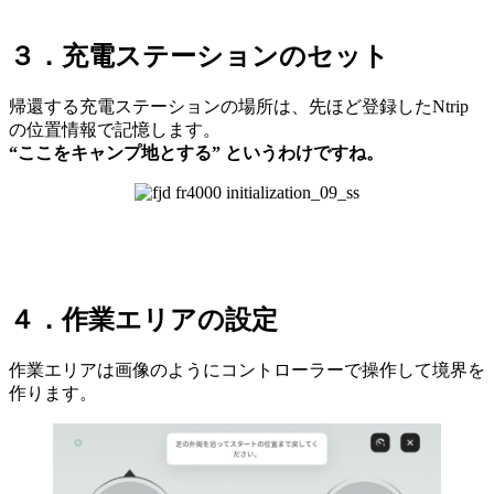
３．充電ステーションのセット
帰還する充電ステーションの場所は、先ほど登録したNtrip
の位置情報で記憶します。
“ここをキャンプ地とする” というわけですね。
４．作業エリアの設定
作業エリアは画像のようにコントローラーで操作して境界を
作ります。