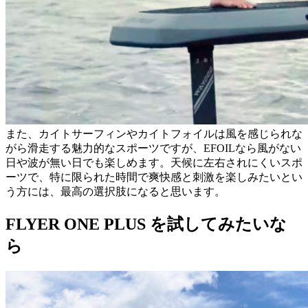
また、カイトサーフィンやカイトフォイルは風を感じられな
がら滑走する魅力的なスポーツですが、EFOILなら風がない
日や波が無い日でも楽しめます。天候に左右されにくいスポ
ーツで、特に限られた時間で爽快感と刺激を楽しみたいとい
う方には、最高の選択肢になると思います。
FLYER ONE PLUS を試してみたいな
ら