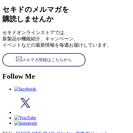
セキドのメルマガを
購読しませんか
セキドオンラインストアでは、
新製品や機能紹介、キャンペーン、
イベントなどの最新情報を毎週お届けしています。
メルマガ登録はこちらから
Follow Me