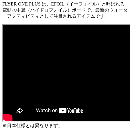
FLYER ONE PLUS は、EFOIL（イーフォイル）と呼ばれる
電動水中翼（ハイドロフォイル）ボードで、最新のウォータ
ーアクティビティとして注目されるアイテムです。
※日本仕様とは異なります。