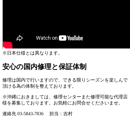
※日本仕様とは異なります。
安心の国内修理と保証体制
修理は国内で行いますので、できる限りシーズンを楽しんで
頂ける為の体制を整えております。
※沖縄におきましては、修理センターまた修理可能な代理店
様を募集しております。お気軽にお問合せくださいませ。
連絡先 03-5843-7836 担当：吉村