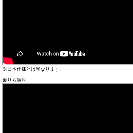
※日本仕様とは異なります。
乗り方講座