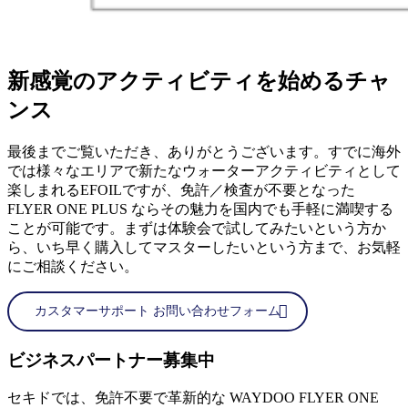
新感覚のアクティビティを始めるチャ
ンス
最後までご覧いただき、ありがとうございます。すでに海外
では様々なエリアで新たなウォーターアクティビティとして
楽しまれるEFOILですが、免許／検査が不要となった
FLYER ONE PLUS ならその魅力を国内でも手軽に満喫する
ことが可能です。まずは体験会で試してみたいという方か
ら、いち早く購入してマスターしたいという方まで、お気軽
にご相談ください。
カスタマーサポート お問い合わせフォーム
ビジネスパートナー募集中
セキドでは、免許不要で革新的な WAYDOO FLYER ONE