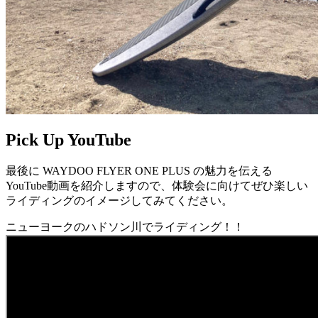
Pick Up YouTube
最後に WAYDOO FLYER ONE PLUS の魅力を伝える
YouTube動画を紹介しますので、体験会に向けてぜひ楽しい
ライディングのイメージしてみてください。
ニューヨークのハドソン川でライディング！！