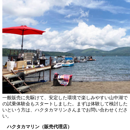
一般販売に先駆けて、安定した環境で楽しみやすい山中湖で
の試乗体験会もスタートしました。まずは体験して検討した
いという方は、ハクタカマリンさんまでお問い合わせくださ
い。
ハクタカマリン（販売代理店）